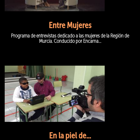
Entre Mujeres
Programa de entrevistas dedicado a las mujeres de la Región de
Murcia. Conducido por Encarna...
En la piel de...