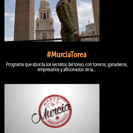
#MurciaTorea
Programa que aborda los secretos del toreo, con toreros, ganaderos,
empresarios y aficionados de la...