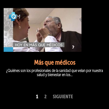
Más que médicos
¿Quiénes son los profesionales de la sanidad que velan por nuestra
salud y bienestar en los...
1
2
SIGUIENTE