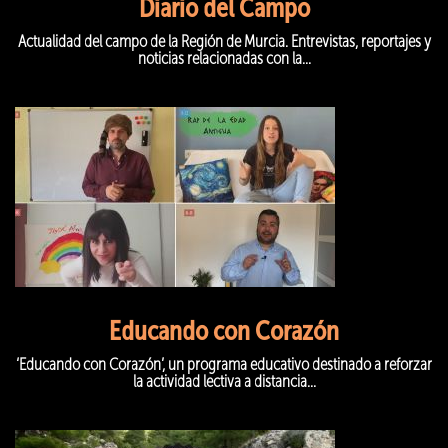
Diario del Campo
Actualidad del campo de la Región de Murcia. Entrevistas, reportajes y
noticias relacionadas con la...
Educando con Corazón
‘Educando con Corazón’, un programa educativo destinado a reforzar
la actividad lectiva a distancia...