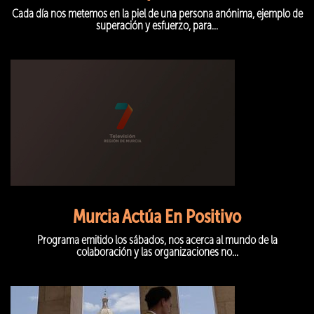
Cada día nos metemos en la piel de una persona anónima, ejemplo de
superación y esfuerzo, para...
Murcia Actúa En Positivo
Programa emitido los sábados, nos acerca al mundo de la
colaboración y las organizaciones no...