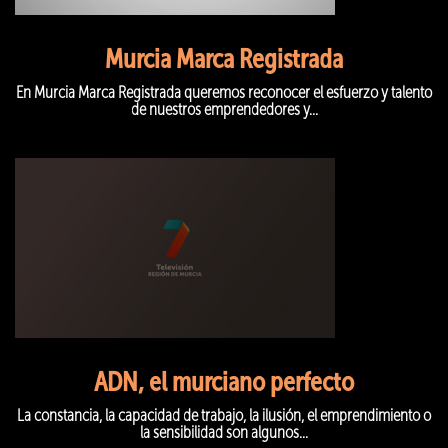
Murcia Marca Registrada
En Murcia Marca Registrada queremos reconocer el esfuerzo y talento
de nuestros emprendedores y...
ADN, el murciano perfecto
La constancia, la capacidad de trabajo, la ilusión, el emprendimiento o
la sensibilidad son algunos...