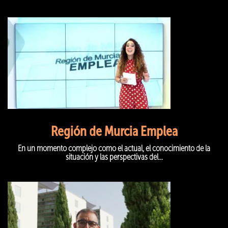
Región de Murcia Emplea
En un momento complejo como el actual, el conocimiento de la
situación y las perspectivas del...