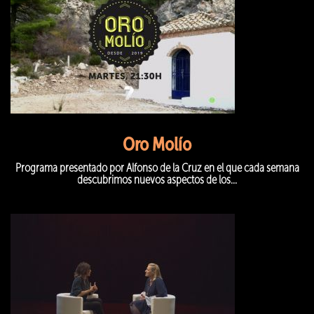
Oro Molío
Programa presentado por Alfonso de la Cruz en el que cada semana
descubrimos nuevos aspectos de los...