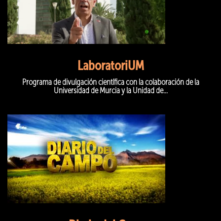
LaboratoriUM
Programa de divulgación científica con la colaboración de la
Universidad de Murcia y la Unidad de...