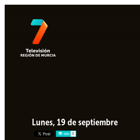
Lunes, 19 de septiembre
visto
0