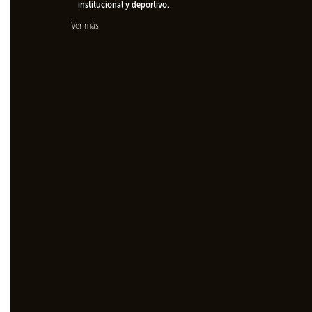
institucional y deportivo.
Ver más