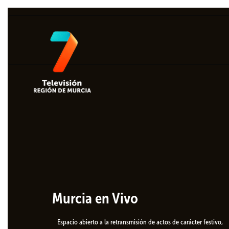
Murcia en Vivo
Espacio abierto a la retransmisión de actos de carácter festivo,