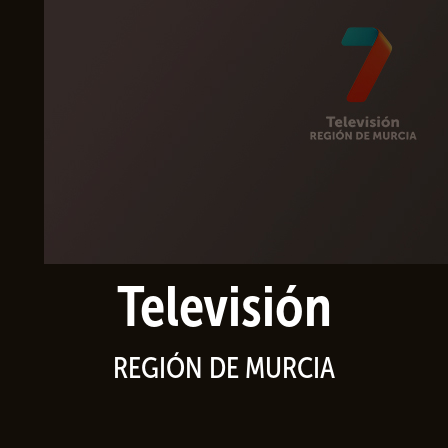
Televisión
REGIÓN DE MURCIA