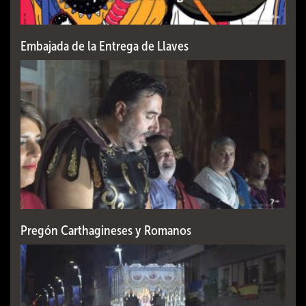
Embajada de la Entrega de Llaves
Pregón Carthagineses y Romanos