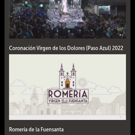
Coronación Virgen de los Dolores (Paso Azul) 2022
Romería de la Fuensanta