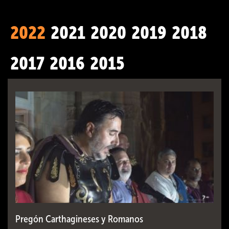
2022
2021
2020
2019
2018
2017
2016
2015
Pregón Carthagineses y Romanos