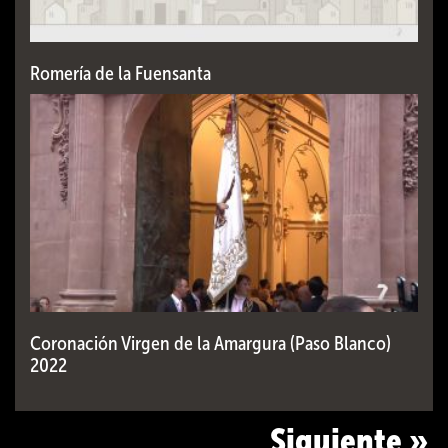
Romería de la Fuensanta
Coronación Virgen de la Amargura (Paso Blanco)
2022
Siguiente »