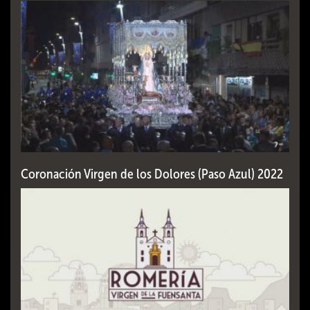
Coronación Virgen de los Dolores (Paso Azul) 2022