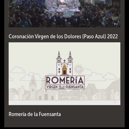
Coronación Virgen de los Dolores (Paso Azul) 2022
Romería de la Fuensanta