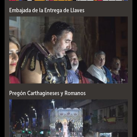
Embajada de la Entrega de Llaves
Pregón Carthagineses y Romanos