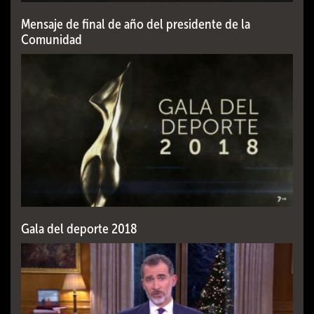
Mensaje de final de año del presidente de la
Comunidad
Gala del deporte 2018