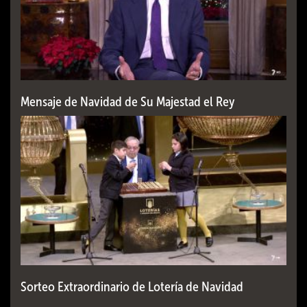
Mensaje de Navidad de Su Majestad el Rey
Sorteo Extraordinario de Lotería de Navidad