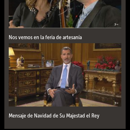
Nos vemos en la feria de artesanía
Mensaje de Navidad de Su Majestad el Rey