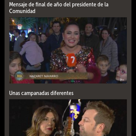
Mensaje de final de año del presidente de la
Comunidad
Unas campanadas diferentes