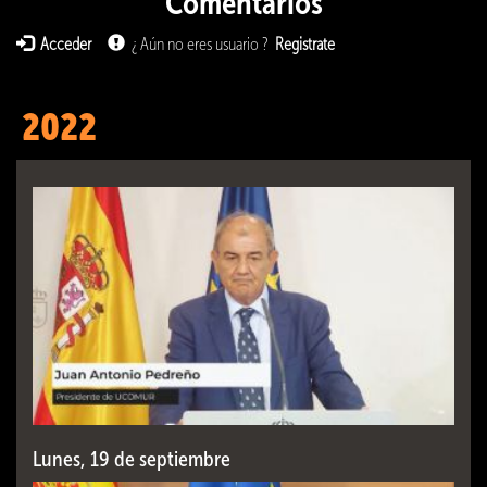
Comentarios
Acceder
¿ Aún no eres usuario ?
Registrate
2022
Lunes, 19 de septiembre