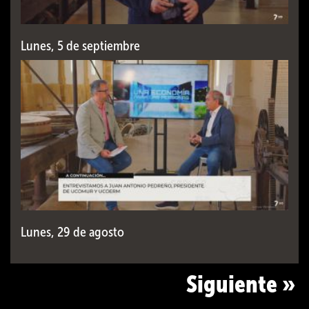
Lunes, 5 de septiembre
Lunes, 29 de agosto
Siguiente »