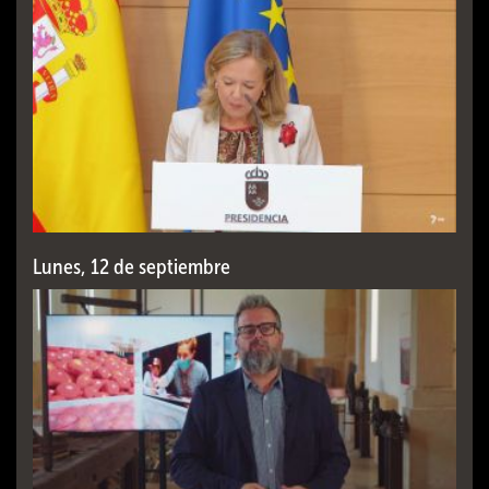
Lunes, 12 de septiembre