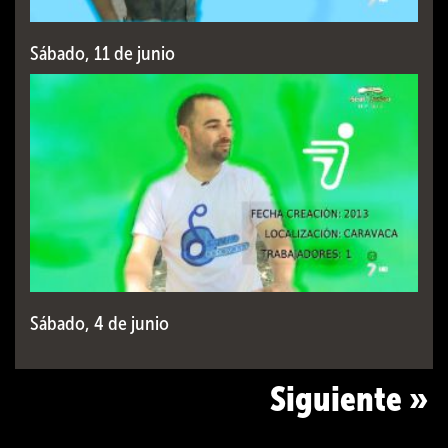
Sábado, 11 de junio
Sábado, 4 de junio
Siguiente »