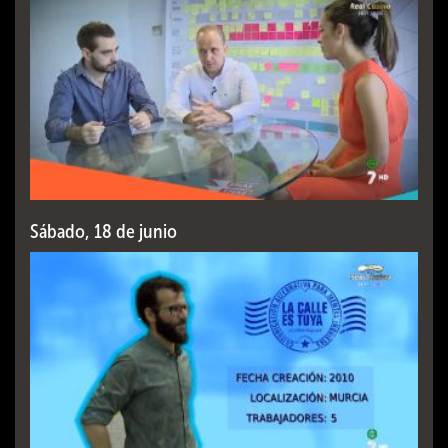
Sábado, 18 de junio