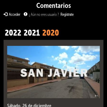
Comentarios
Acceder
¿ Aún no eres usuario ?
Registrate
2022
2021
2020
Sábado, 26 de diciembre