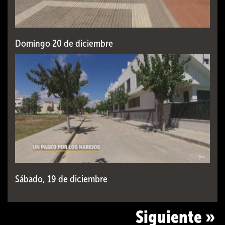
Domingo 20 de diciembre
Sábado, 19 de diciembre
Siguiente »