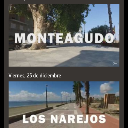
Viernes, 25 de diciembre